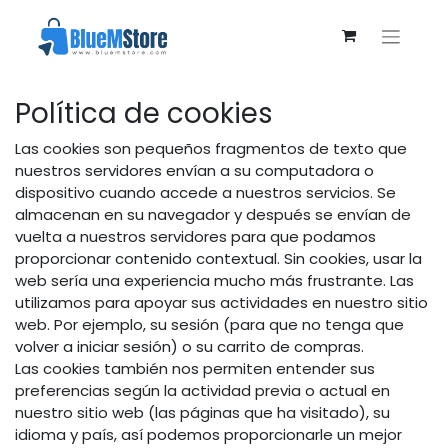
Política de cookies
Las cookies son pequeños fragmentos de texto que
nuestros servidores envían a su computadora o
dispositivo cuando accede a nuestros servicios. Se
almacenan en su navegador y después se envían de
vuelta a nuestros servidores para que podamos
proporcionar contenido contextual. Sin cookies, usar la
web sería una experiencia mucho más frustrante. Las
utilizamos para apoyar sus actividades en nuestro sitio
web. Por ejemplo, su sesión (para que no tenga que
volver a iniciar sesión) o su carrito de compras.
Las cookies también nos permiten entender sus
preferencias según la actividad previa o actual en
nuestro sitio web (las páginas que ha visitado), su
idioma y país, así podemos proporcionarle un mejor