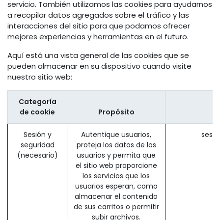
servicio. También utilizamos las cookies para ayudarnos
a recopilar datos agregados sobre el tráfico y las
interacciones del sitio para que podamos ofrecer
mejores experiencias y herramientas en el futuro.
Aquí está una vista general de las cookies que se
pueden almacenar en su dispositivo cuando visite
nuestro sitio web:
Categoría
de cookie
Propósito
Sesión y
Autentique usuarios,
sessi
seguridad
proteja los datos de los
(necesario)
usuarios y permita que
el sitio web proporcione
los servicios que los
usuarios esperan, como
almacenar el contenido
de sus carritos o permitir
subir archivos.